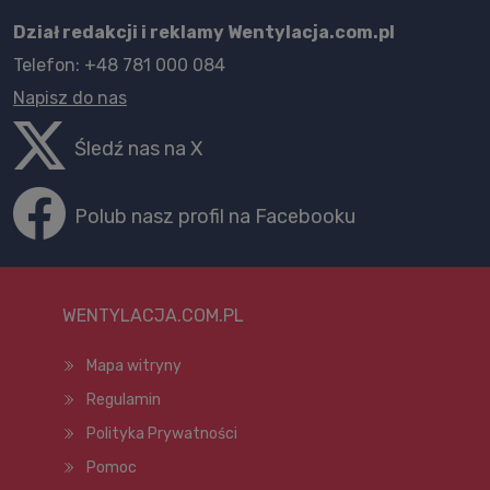
Dział redakcji i reklamy Wentylacja.com.pl
Telefon: +48 781 000 084
Napisz do nas
Śledź nas na X
Polub nasz profil na Facebooku
WENTYLACJA.COM.PL
Mapa witryny
Regulamin
Polityka Prywatności
Pomoc