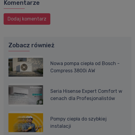
Komentarze
Dodaj komentarz
Zobacz również
Nowa pompa ciepła od Bosch -
Compress 3800i AW
Seria Hisense Expert Comfort w
cenach dla Profesjonalistów
Pompy ciepła do szybkiej
instalacji