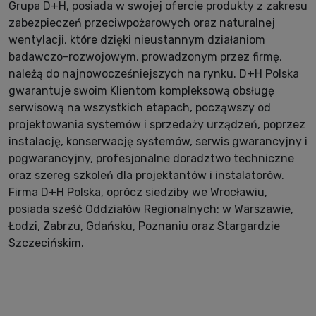
Grupa D+H, posiada w swojej ofercie produkty z zakresu
zabezpieczeń przeciwpożarowych oraz naturalnej
wentylacji, które dzięki nieustannym działaniom
badawczo-rozwojowym, prowadzonym przez firmę,
należą do najnowocześniejszych na rynku. D+H Polska
gwarantuje swoim Klientom kompleksową obsługę
serwisową na wszystkich etapach, począwszy od
projektowania systemów i sprzedaży urządzeń, poprzez
instalację, konserwację systemów, serwis gwarancyjny i
pogwarancyjny, profesjonalne doradztwo techniczne
oraz szereg szkoleń dla projektantów i instalatorów.
Firma D+H Polska, oprócz siedziby we Wrocławiu,
posiada sześć Oddziałów Regionalnych: w Warszawie,
Łodzi, Zabrzu, Gdańsku, Poznaniu oraz Stargardzie
Szczecińskim.