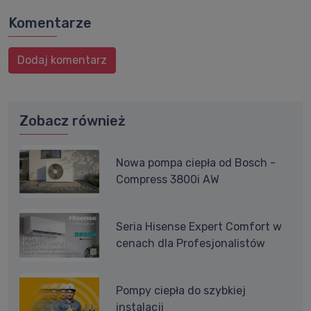
Komentarze
Dodaj komentarz
Zobacz również
Nowa pompa ciepła od Bosch -
Compress 3800i AW
Seria Hisense Expert Comfort w
cenach dla Profesjonalistów
Pompy ciepła do szybkiej
instalacji