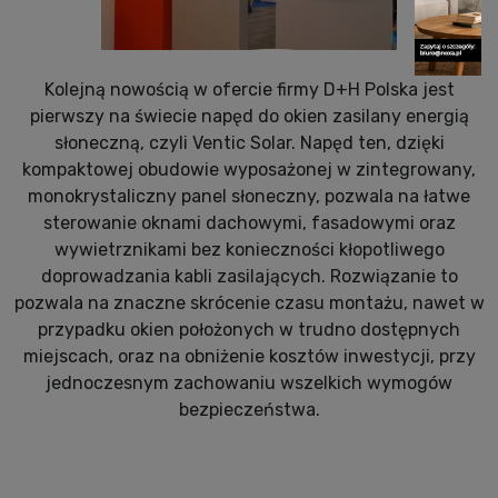
Kolejną nowością w ofercie firmy D+H Polska jest
pierwszy na świecie napęd do okien zasilany energią
słoneczną, czyli Ventic Solar. Napęd ten, dzięki
kompaktowej obudowie wyposażonej w zintegrowany,
monokrystaliczny panel słoneczny, pozwala na łatwe
sterowanie oknami dachowymi, fasadowymi oraz
wywietrznikami bez konieczności kłopotliwego
doprowadzania kabli zasilających. Rozwiązanie to
pozwala na znaczne skrócenie czasu montażu, nawet w
przypadku okien położonych w trudno dostępnych
miejscach, oraz na obniżenie kosztów inwestycji, przy
jednoczesnym zachowaniu wszelkich wymogów
bezpieczeństwa.