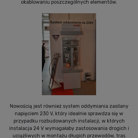
okablowaniu poszczególnych elementów.
Nowością jest również system oddymiania zasilany
napięciem 230 V, który idealnie sprawdza się w
przypadku rozbudowanych instalacji, w których
instalacja 24 V wymagałaby zastosowania drogich i
uciążliwych w montażu długich przewodów, tras