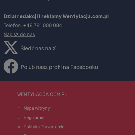
Dział redakcji i reklamy Wentylacja.com.pl
Telefon: +48 781 000 084
Napisz do nas
Śledź nas na X
Polub nasz profil na Facebooku
WENTYLACJA.COM.PL
Mapa witryny
Regulamin
Polityka Prywatności