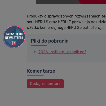
Produkty o sprawdzonych rozwiązaniach te
serii HERU S oraz HERU T pozwalają na udzie
użytku komercyjnego HERU Select oferują n
Pliki do pobrania
2026_ostberg_cennik.pdf
Komentarze
Dodaj komentarz