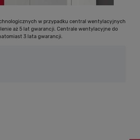
chnologicznych w przypadku central wentylacyjnych
lenie aż 5 lat gwarancji. Centrale wentylacyjne do
atomiast 3 lata gwarancji.