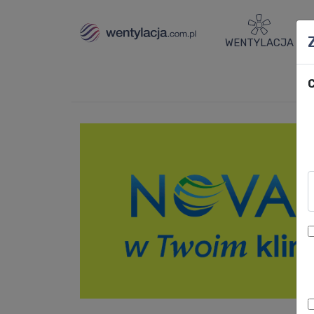
WENTYLACJA