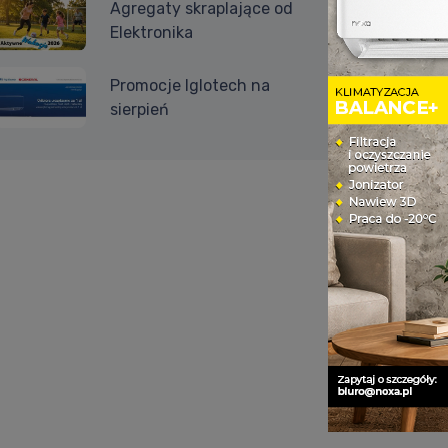
Agregaty skraplające od
Elektronika
Promocje Iglotech na
sierpień