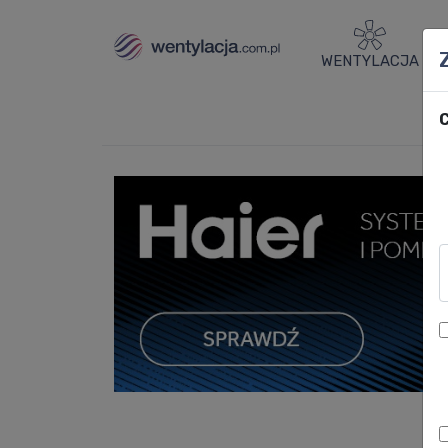
WENTYLACJA