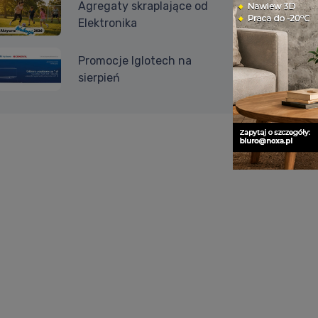
Agregaty skraplające od
Elektronika
Promocje Iglotech na
sierpień