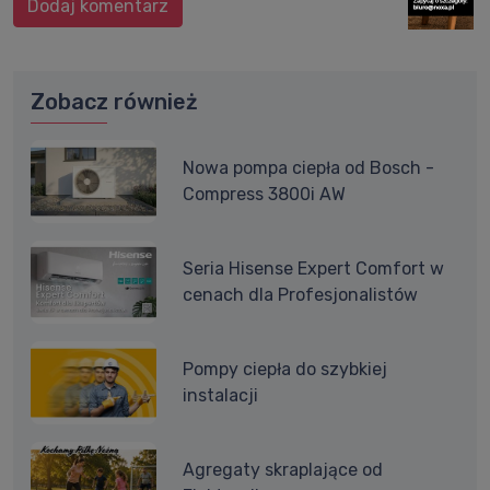
Dodaj komentarz
Zobacz również
Nowa pompa ciepła od Bosch -
Compress 3800i AW
Seria Hisense Expert Comfort w
cenach dla Profesjonalistów
Pompy ciepła do szybkiej
instalacji
Agregaty skraplające od