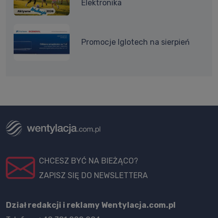
Elektronika
Promocje Iglotech na sierpień
CHCESZ BYĆ NA BIEŻĄCO?
ZAPISZ SIĘ DO NEWSLETTERA
Dział redakcji i reklamy Wentylacja.com.pl