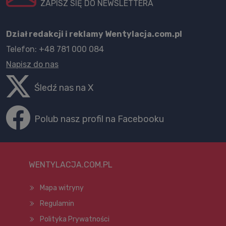
ZAPISZ SIĘ DO NEWSLETTERA
Dział redakcji i reklamy Wentylacja.com.pl
Telefon: +48 781 000 084
Napisz do nas
Śledź nas na X
Polub nasz profil na Facebooku
WENTYLACJA.COM.PL
Mapa witryny
Regulamin
Polityka Prywatności