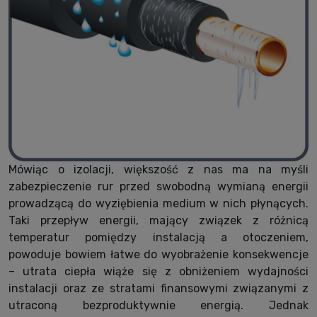
Mówiąc o izolacji, większość z nas ma na myśli
zabezpieczenie rur przed swobodną wymianą energii
prowadzącą do wyziębienia medium w nich płynących.
Taki przepływ energii, mający związek z różnicą
temperatur pomiędzy instalacją a otoczeniem,
powoduje bowiem łatwe do wyobrażenie konsekwencje
– utrata ciepła wiąże się z obniżeniem wydajności
instalacji oraz ze stratami finansowymi związanymi z
utraconą bezproduktywnie energią. Jednak