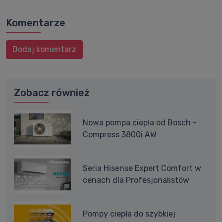
Komentarze
Dodaj komentarz
Zobacz również
Nowa pompa ciepła od Bosch -
Compress 3800i AW
Seria Hisense Expert Comfort w
cenach dla Profesjonalistów
Pompy ciepła do szybkiej