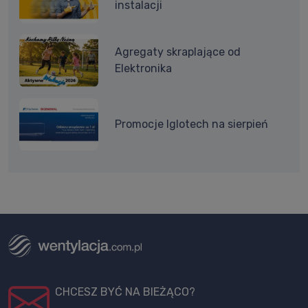
instalacji
Agregaty skraplające od
Elektronika
Promocje Iglotech na sierpień
CHCESZ BYĆ NA BIEŻĄCO?