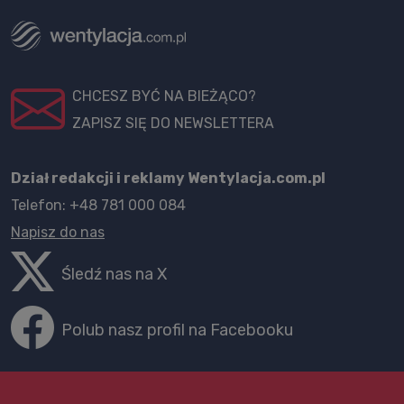
CHCESZ BYĆ NA BIEŻĄCO?
ZAPISZ SIĘ DO NEWSLETTERA
Dział redakcji i reklamy Wentylacja.com.pl
Telefon: +48 781 000 084
Napisz do nas
Śledź nas na X
Polub nasz profil na Facebooku