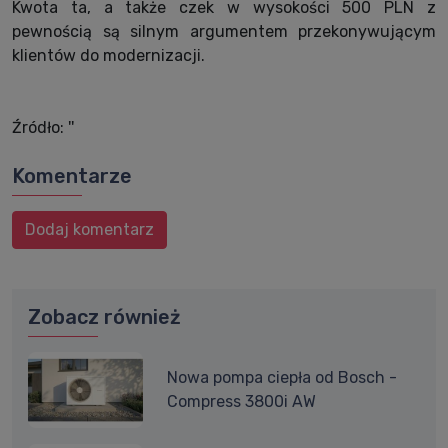
Kwota ta, a także czek w wysokości 500 PLN z
pewnością są silnym argumentem przekonywującym
klientów do modernizacji.
Źródło: ''
Komentarze
Dodaj komentarz
Zobacz również
Nowa pompa ciepła od Bosch -
Compress 3800i AW