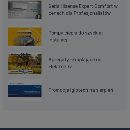
Seria Hisense Expert Comfort w
cenach dla Profesjonalistów
Pompy ciepła do szybkiej
instalacji
Agregaty skraplające od
Elektronika
Promocje Iglotech na sierpień