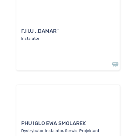
F.H.U ,,DAMAR"
Instalator
PHU IGLO EWA SMOLAREK
Dystrybutor, Instalator, Serwis, Projektant