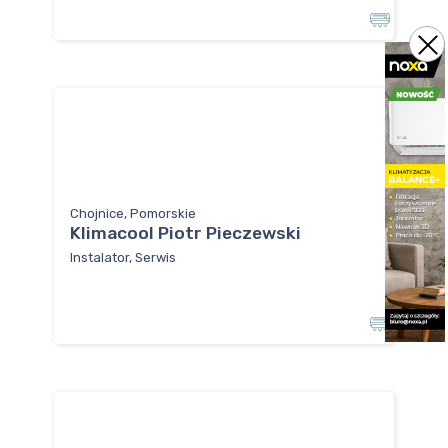
Chojnice, Pomorskie
Klimacool Piotr Pieczewski
Instalator, Serwis