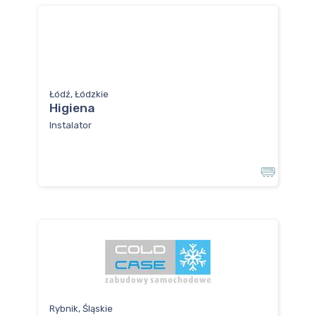
Łódź, Łódzkie
Higiena
Instalator
Rybnik, Śląskie