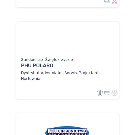
Sandomierz, Świętokrzyskie
PHU POLARO
Dystrybutor, Instalator, Serwis, Projektant,
Hurtownia