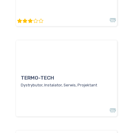
TERMO-TECH
Dystrybutor, Instalator, Serwis, Projektant