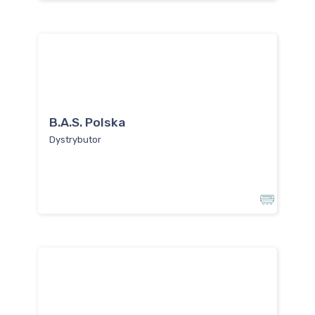
B.A.S. Polska
Dystrybutor