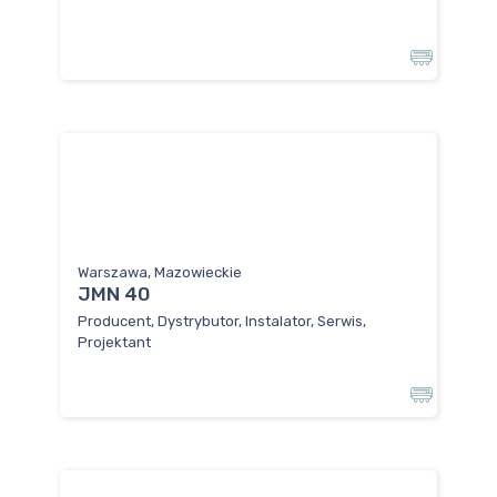
Warszawa, Mazowieckie
JMN 40
Producent, Dystrybutor, Instalator, Serwis,
Projektant