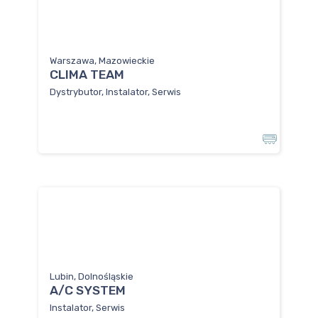
Warszawa, Mazowieckie
CLIMA TEAM
Dystrybutor, Instalator, Serwis
Lubin, Dolnośląskie
A/C SYSTEM
Instalator, Serwis