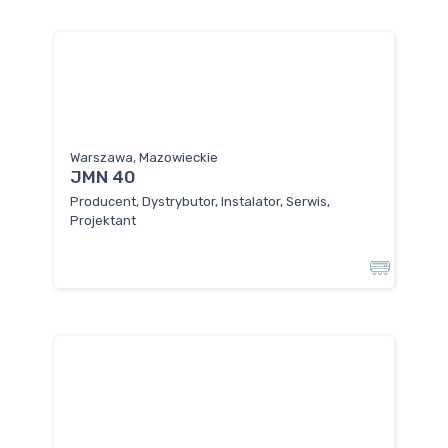
Warszawa, Mazowieckie
JMN 40
Producent, Dystrybutor, Instalator, Serwis,
Projektant