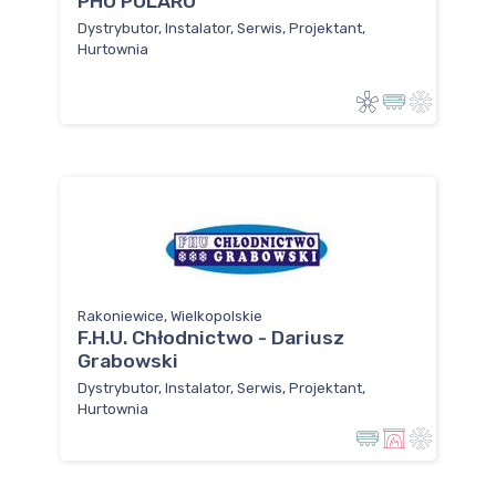
PHU POLARO
Dystrybutor, Instalator, Serwis, Projektant,
Hurtownia
Rakoniewice, Wielkopolskie
F.H.U. Chłodnictwo - Dariusz
Grabowski
Dystrybutor, Instalator, Serwis, Projektant,
Hurtownia