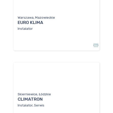
Warszawa, Mazowieckie
EURO KLIMA
Instalator
Skierniewice, Łódzkie
CLIMATRON
Instalator, Serwis