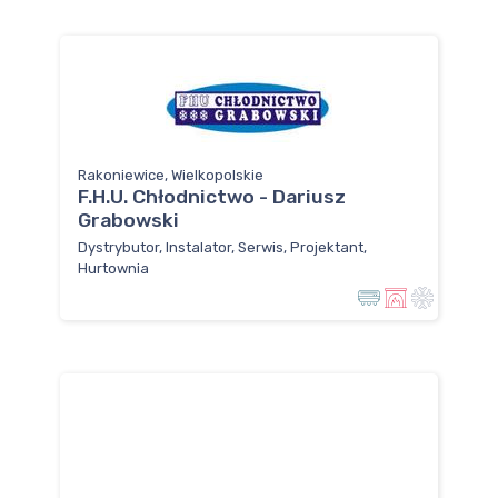
Rakoniewice, Wielkopolskie
F.H.U. Chłodnictwo - Dariusz
Grabowski
Dystrybutor, Instalator, Serwis, Projektant,
Hurtownia