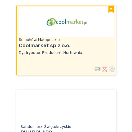
Sulechów, Małopolskie
Coolmarket sp z o.o.
Dystrybutor, Producent, Hurtownia
Sandomierz, Świętokrzyskie