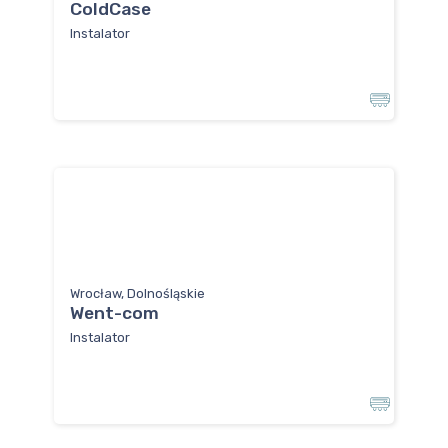
ColdCase
Instalator
Wrocław, Dolnośląskie
Went-com
Instalator