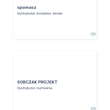
spomasz
Dystrybutor, Instalator, Serwis
SOBCZAK PROJEKT
Dystrybutor, Hurtownia