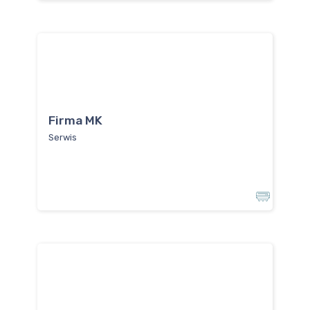
Firma MK
Serwis