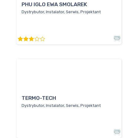
PHU IGLO EWA SMOLAREK
Dystrybutor, Instalator, Serwis, Projektant
TERMO-TECH
Dystrybutor, Instalator, Serwis, Projektant