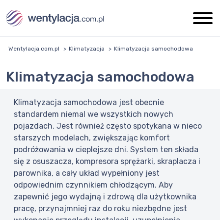
Wentylacja.com.pl
Klimatyzacja
Klimatyzacja samochodowa
Klimatyzacja samochodowa
Klimatyzacja samochodowa jest obecnie
standardem niemal we wszystkich nowych
pojazdach. Jest również często spotykana w nieco
starszych modelach, zwiększając komfort
podróżowania w cieplejsze dni. System ten składa
się z osuszacza, kompresora sprężarki, skraplacza i
parownika, a cały układ wypełniony jest
odpowiednim czynnikiem chłodzącym. Aby
zapewnić jego wydajną i zdrową dla użytkownika
pracę, przynajmniej raz do roku niezbędne jest