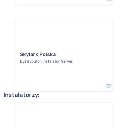
Skylark Polska
Dystrybutor, Instalator, Serwis
Instalatorzy: