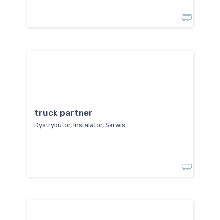
truck partner
Dystrybutor, Instalator, Serwis