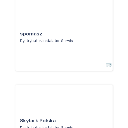
spomasz
Dystrybutor, Instalator, Serwis
Skylark Polska
Dystrybutor, Instalator, Serwis