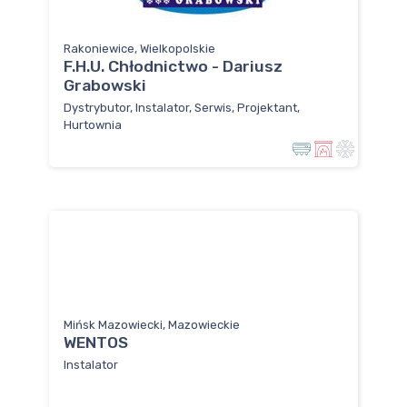
Rakoniewice, Wielkopolskie
F.H.U. Chłodnictwo - Dariusz
Grabowski
Dystrybutor, Instalator, Serwis, Projektant,
Hurtownia
Mińsk Mazowiecki, Mazowieckie
WENTOS
Instalator