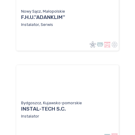
Nowy Sącz, Małopolskie
F.H.U.''ADANKLIM''
Instalator, Serwis
Bydgoszcz, Kujawsko-pomorskie
INSTAL-TECH S.C.
Instalator