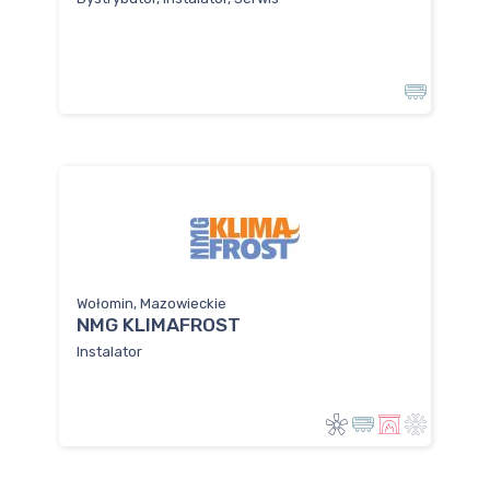
Wołomin, Mazowieckie
NMG KLIMAFROST
Instalator