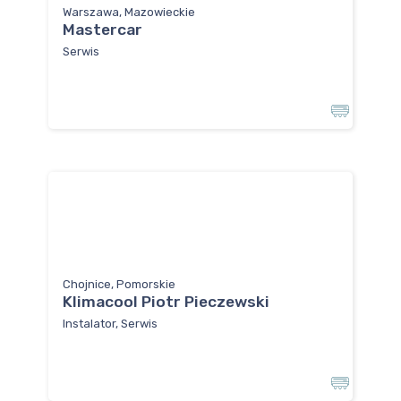
Warszawa, Mazowieckie
Mastercar
Serwis
Chojnice, Pomorskie
Klimacool Piotr Pieczewski
Instalator, Serwis