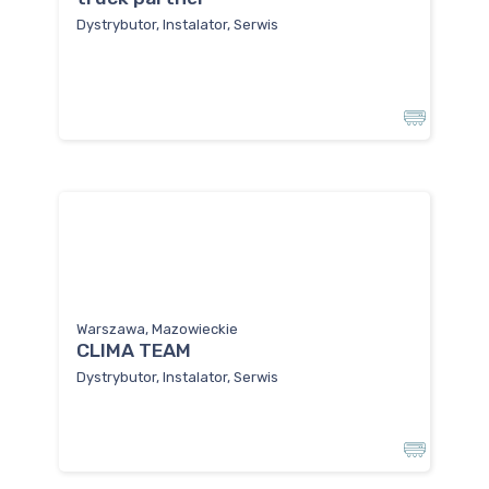
Dystrybutor, Instalator, Serwis
Warszawa, Mazowieckie
CLIMA TEAM
Dystrybutor, Instalator, Serwis