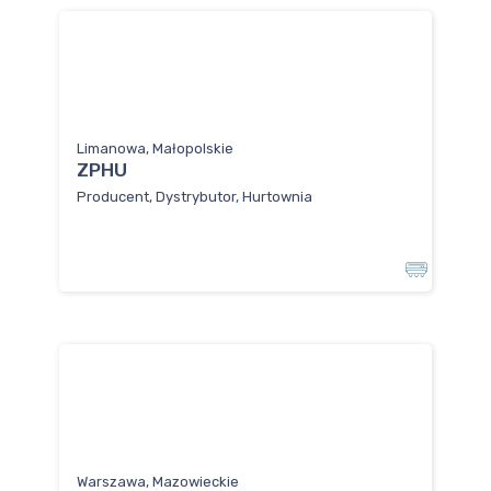
Limanowa, Małopolskie
ZPHU
Producent, Dystrybutor, Hurtownia
Warszawa, Mazowieckie