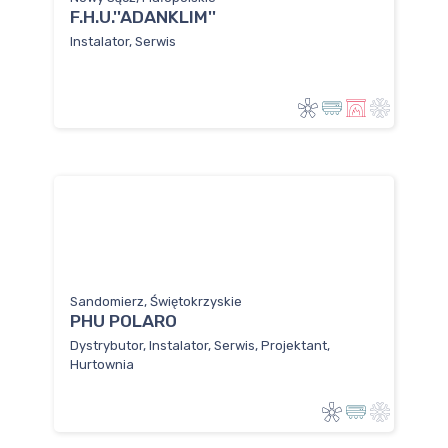
F.H.U.''ADANKLIM''
Instalator, Serwis
Sandomierz, Świętokrzyskie
PHU POLARO
Dystrybutor, Instalator, Serwis, Projektant,
Hurtownia