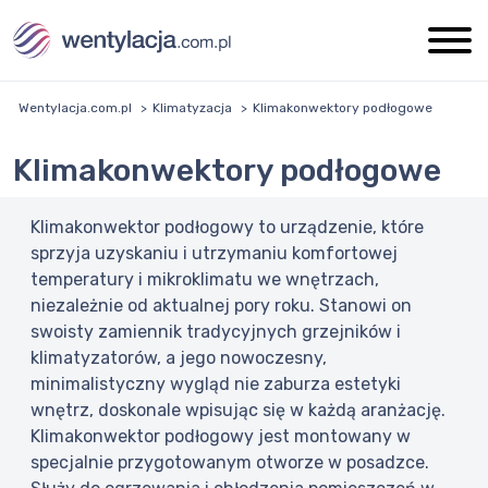
Wentylacja.com.pl
Klimatyzacja
Klimakonwektory podłogowe
Klimakonwektory podłogowe
Klimakonwektor podłogowy to urządzenie, które
sprzyja uzyskaniu i utrzymaniu komfortowej
temperatury i mikroklimatu we wnętrzach,
niezależnie od aktualnej pory roku. Stanowi on
swoisty zamiennik tradycyjnych grzejników i
klimatyzatorów, a jego nowoczesny,
minimalistyczny wygląd nie zaburza estetyki
wnętrz, doskonale wpisując się w każdą aranżację.
Klimakonwektor podłogowy jest montowany w
specjalnie przygotowanym otworze w posadzce.