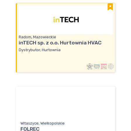
Radom, Mazowieckie
inTECH sp. z o.o. Hurtownia HVAC
Dystrybutor, Hurtownia
Witaszyce, Wielkopolskie
FOLREC