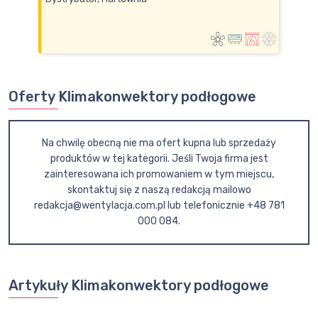
Oferty Klimakonwektory podłogowe
Na chwilę obecną nie ma ofert kupna lub sprzedaży
produktów w tej kategorii. Jeśli Twoja firma jest
zainteresowana ich promowaniem w tym miejscu,
skontaktuj się z naszą redakcją mailowo
redakcja@wentylacja.com.pl lub telefonicznie +48 781
000 084.
Artykuły Klimakonwektory podłogowe