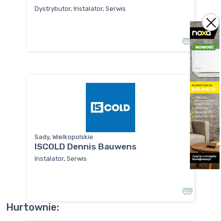
Dystrybutor, Instalator, Serwis
Sady, Wielkopolskie
ISCOLD Dennis Bauwens
Instalator, Serwis
Hurtownie: