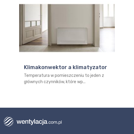
Klimakonwektor a klimatyzator
Temperatura w pomieszczeniu to jeden z
głównych czynników, które wp...