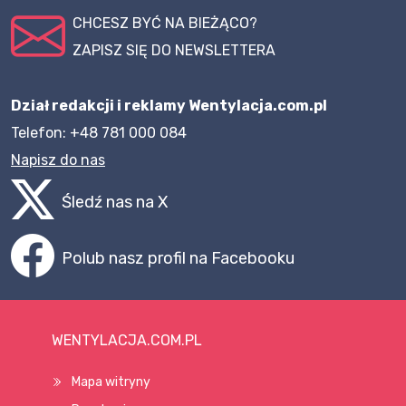
CHCESZ BYĆ NA BIEŻĄCO?
ZAPISZ SIĘ DO NEWSLETTERA
Dział redakcji i reklamy Wentylacja.com.pl
Telefon: +48 781 000 084
Napisz do nas
Śledź nas na X
Polub nasz profil na Facebooku
WENTYLACJA.COM.PL
Mapa witryny