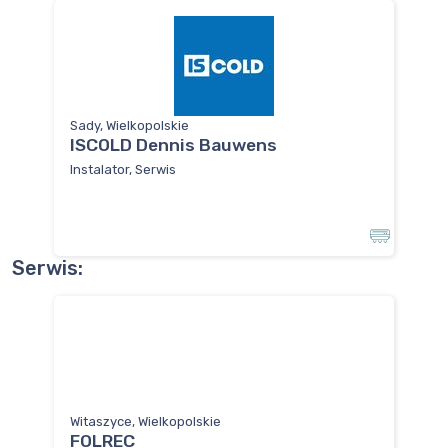
Sady, Wielkopolskie
ISCOLD Dennis Bauwens
Instalator, Serwis
Serwis:
Witaszyce, Wielkopolskie
FOLREC