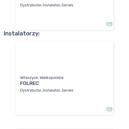
Dystrybutor, Instalator, Serwis
Instalatorzy:
Witaszyce, Wielkopolskie
FOLREC
Dystrybutor, Instalator, Serwis