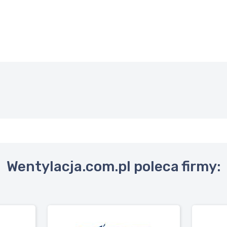
Wentylacja.com.pl poleca firmy: