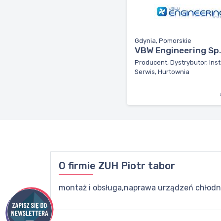
Gdynia, Pomorskie
VBW Engineering Sp. 
Producent, Dystrybutor, Inst
Serwis, Hurtownia
O firmie
ZUH Piotr tabor
montaż i obsługa,naprawa urządzeń chłod