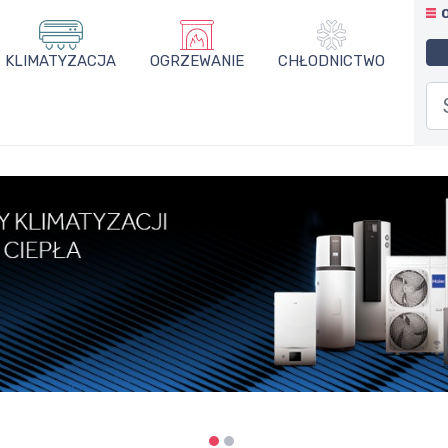
KLIMATYZACJA
OGRZEWANIE
CHŁODNICTWO