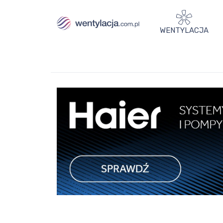
WENTYLACJA