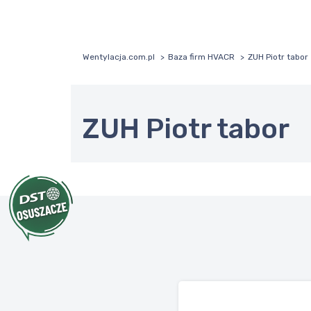
Wentylacja.com.pl
Baza firm HVACR
ZUH Piotr tabor
ZUH Piotr tabor