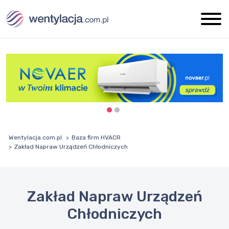
Wentylacja.com.pl
Baza firm HVACR
Zakład Napraw Urządzeń Chłodniczych
Zakład Napraw Urządzeń
Chłodniczych