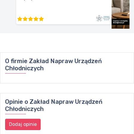
O firmie
Zakład Napraw Urządzeń
Chłodniczych
Opinie o
Zakład Napraw Urządzeń
Chłodniczych
Dodaj opinie