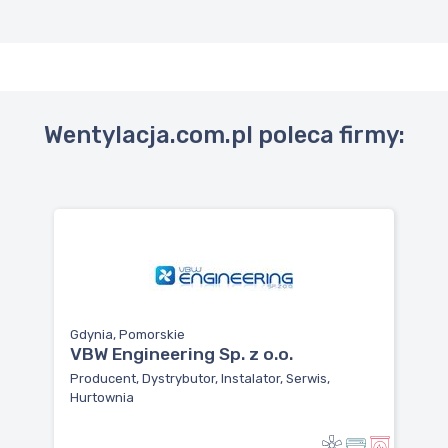
Wentylacja.com.pl poleca firmy:
Gdynia, Pomorskie
VBW Engineering Sp. z o.o.
Producent, Dystrybutor, Instalator, Serwis,
Hurtownia