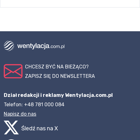
CHCESZ BYĆ NA BIEŻĄCO?
ZAPISZ SIĘ DO NEWSLETTERA
Dział redakcji i reklamy Wentylacja.com.pl
Telefon: +48 781 000 084
Napisz do nas
Śledź nas na X