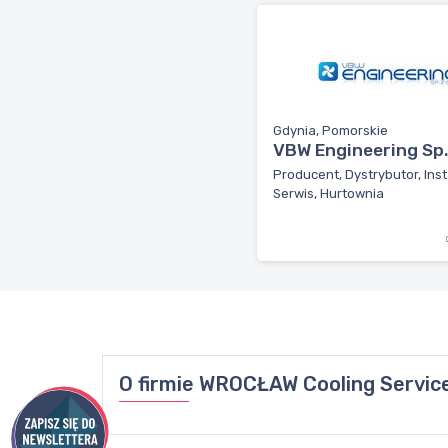
Gdynia, Pomorskie
VBW Engineering Sp. 
Producent, Dystrybutor, Inst
Serwis, Hurtownia
O firmie
WROCŁAW Cooling Service 