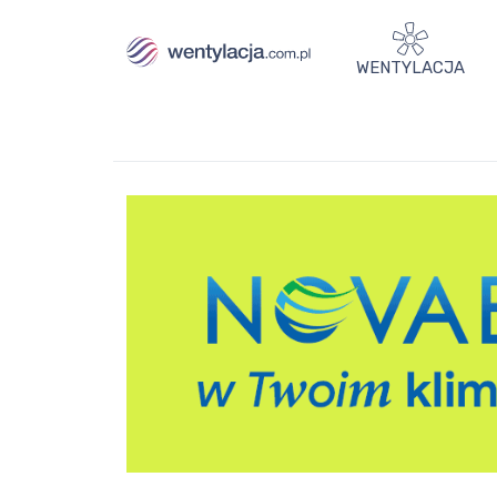
WENTYLACJA