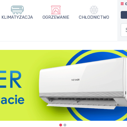
KLIMATYZACJA
OGRZEWANIE
CHŁODNICTWO