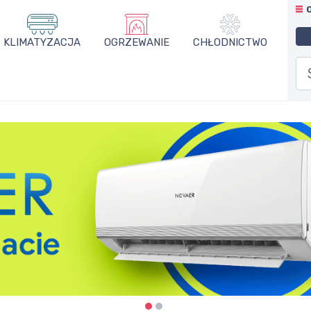
KLIMATYZACJA
OGRZEWANIE
CHŁODNICTWO