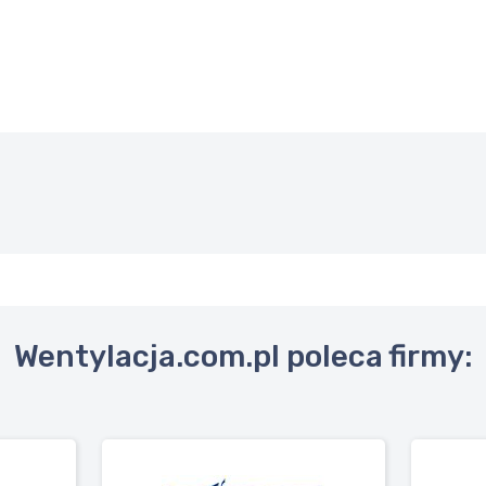
Wentylacja.com.pl poleca firmy: