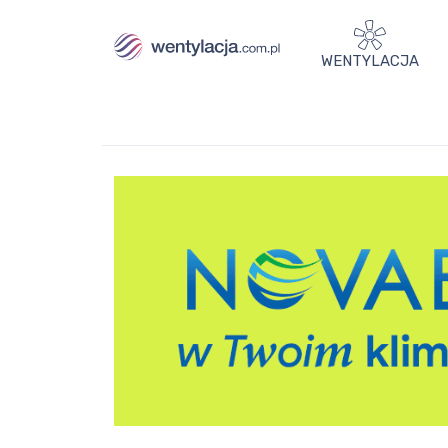
WENTYLACJA