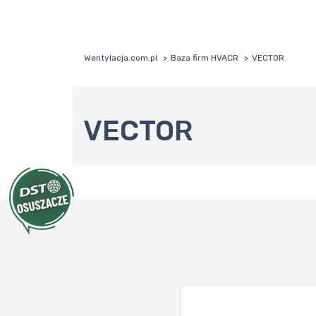
Wentylacja.com.pl
Baza firm HVACR
VECTOR
VECTOR