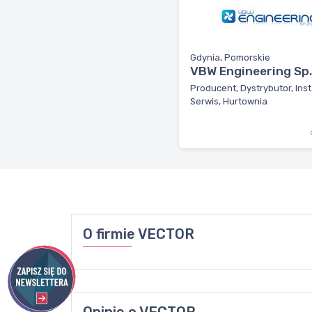
Gdynia, Pomorskie
VBW Engineering Sp. 
Producent, Dystrybutor, Inst
Serwis, Hurtownia
O firmie
VECTOR