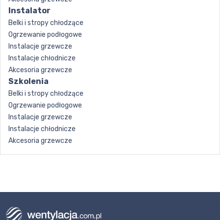
Instalator
Belki i stropy chłodzące
Ogrzewanie podłogowe
Instalacje grzewcze
Instalacje chłodnicze
Akcesoria grzewcze
Szkolenia
Belki i stropy chłodzące
Ogrzewanie podłogowe
Instalacje grzewcze
Instalacje chłodnicze
Akcesoria grzewcze