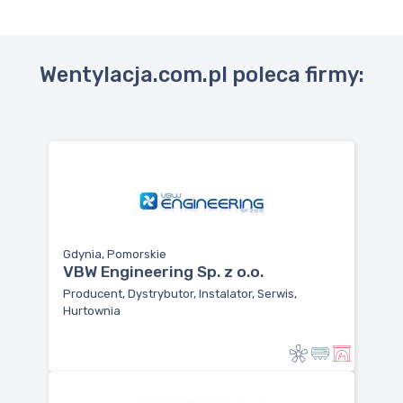
Wentylacja.com.pl poleca firmy:
Gdynia, Pomorskie
VBW Engineering Sp. z o.o.
Producent, Dystrybutor, Instalator, Serwis,
Hurtownia