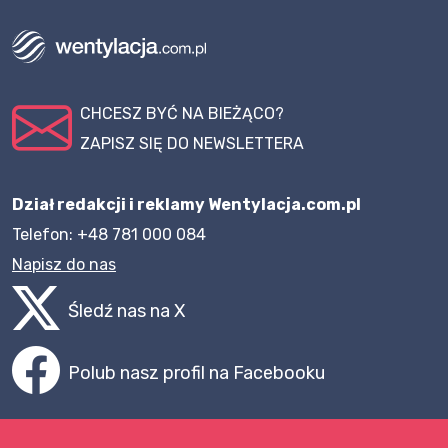
CHCESZ BYĆ NA BIEŻĄCO?
ZAPISZ SIĘ DO NEWSLETTERA
Dział redakcji i reklamy Wentylacja.com.pl
Telefon: +48 781 000 084
Napisz do nas
Śledź nas na X
Polub nasz profil na Facebooku