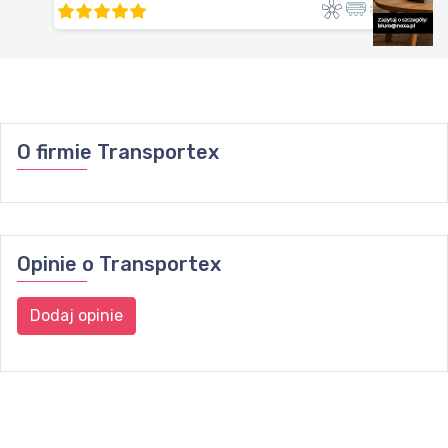
O firmie
Transportex
Opinie o
Transportex
Dodaj opinie