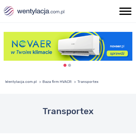
Wentylacja.com.pl
Baza firm HVACR
Transportex
Transportex