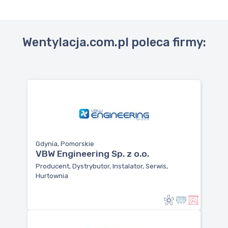
Wentylacja.com.pl poleca firmy:
Gdynia, Pomorskie
VBW Engineering Sp. z o.o.
Producent, Dystrybutor, Instalator, Serwis,
Hurtownia