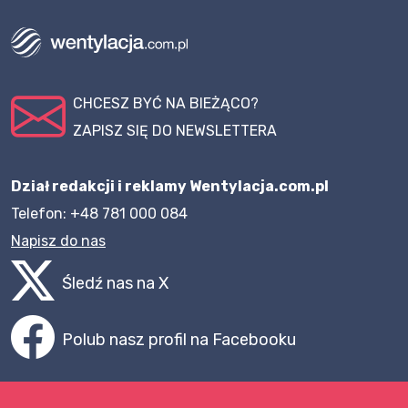
CHCESZ BYĆ NA BIEŻĄCO?
ZAPISZ SIĘ DO NEWSLETTERA
Dział redakcji i reklamy Wentylacja.com.pl
Telefon: +48 781 000 084
Napisz do nas
Śledź nas na X
Polub nasz profil na Facebooku