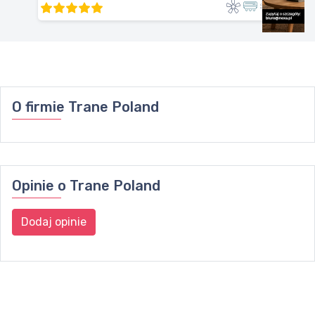
O firmie
Trane Poland
Opinie o
Trane Poland
Dodaj opinie