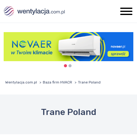
Wentylacja.com.pl
Baza firm HVACR
Trane Poland
Trane Poland