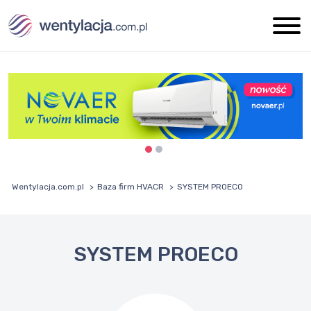
Wentylacja.com.pl
Baza firm HVACR
SYSTEM PROECO
SYSTEM PROECO