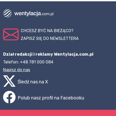
CHCESZ BYĆ NA BIEŻĄCO?
ZAPISZ SIĘ DO NEWSLETTERA
Dział redakcji i reklamy Wentylacja.com.pl
Telefon: +48 781 000 084
Napisz do nas
Śledź nas na X
Polub nasz profil na Facebooku