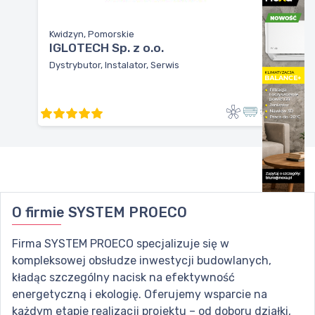
Kwidzyn, Pomorskie
IGLOTECH Sp. z o.o.
Dystrybutor, Instalator, Serwis
O firmie
SYSTEM PROECO
Firma SYSTEM PROECO specjalizuje się w
kompleksowej obsłudze inwestycji budowlanych,
kładąc szczególny nacisk na efektywność
energetyczną i ekologię. Oferujemy wsparcie na
każdym etapie realizacji projektu – od doboru działki,