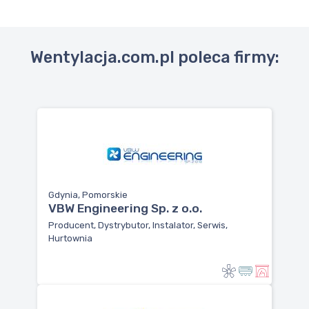
Wentylacja.com.pl poleca firmy:
Gdynia, Pomorskie
VBW Engineering Sp. z o.o.
Producent, Dystrybutor, Instalator, Serwis,
Hurtownia