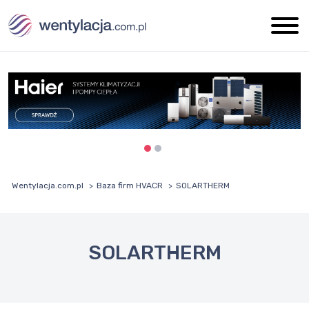
Wentylacja.com.pl
Baza firm HVACR
SOLARTHERM
SOLARTHERM