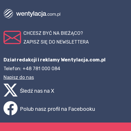
CHCESZ BYĆ NA BIEŻĄCO?
ZAPISZ SIĘ DO NEWSLETTERA
Dział redakcji i reklamy Wentylacja.com.pl
Telefon: +48 781 000 084
Napisz do nas
Śledź nas na X
Polub nasz profil na Facebooku