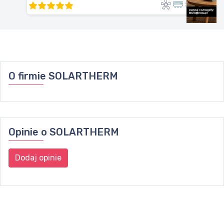
O firmie
SOLARTHERM
Opinie o
SOLARTHERM
Dodaj opinie