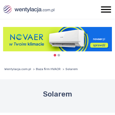
Wentylacja.com.pl
Baza firm HVACR
Solarem
Solarem