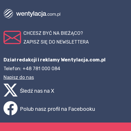
CHCESZ BYĆ NA BIEŻĄCO?
ZAPISZ SIĘ DO NEWSLETTERA
Dział redakcji i reklamy Wentylacja.com.pl
Telefon: +48 781 000 084
Napisz do nas
Śledź nas na X
Polub nasz profil na Facebooku