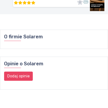
O firmie
Solarem
Opinie o
Solarem
Dodaj opinie