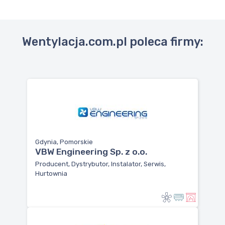
Wentylacja.com.pl poleca firmy:
Gdynia, Pomorskie
VBW Engineering Sp. z o.o.
Producent, Dystrybutor, Instalator, Serwis,
Hurtownia