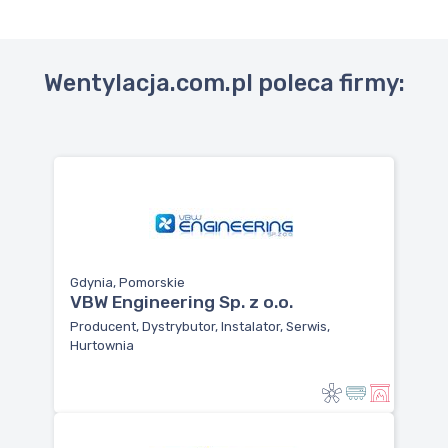
Wentylacja.com.pl poleca firmy:
Gdynia, Pomorskie
VBW Engineering Sp. z o.o.
Producent, Dystrybutor, Instalator, Serwis,
Hurtownia