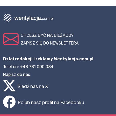
CHCESZ BYĆ NA BIEŻĄCO?
ZAPISZ SIĘ DO NEWSLETTERA
Dział redakcji i reklamy Wentylacja.com.pl
Telefon: +48 781 000 084
Napisz do nas
Śledź nas na X
Polub nasz profil na Facebooku