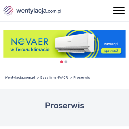
Wentylacja.com.pl
Baza firm HVACR
Proserwis
Proserwis