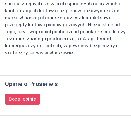
specjalizujących się w profesjonalnych naprawach i
konfiguracjach kotłów oraz pieców gazowych każdej
marki. W naszej ofercie znajdziesz kompleksowe
przeglądy kotłów i pieców gazowych. Niezależnie od
tego, czy Twój kocioł pochodzi od popularnej marki czy
też mniej znanego producenta, jak Atag, Termet,
Immergas czy de Dietrich, zapewnimy bezpieczny i
skuteczny serwis w Warszawie.
Opinie o
Proserwis
Dodaj opinie