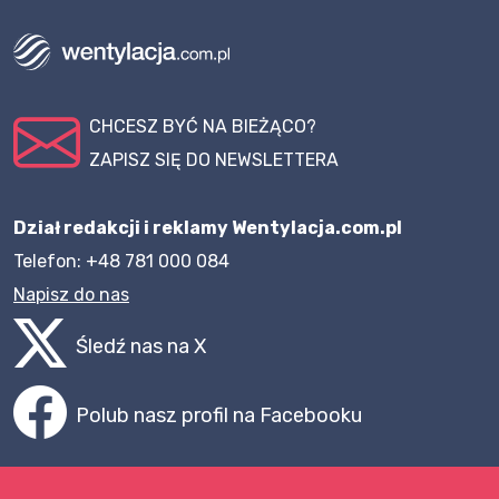
CHCESZ BYĆ NA BIEŻĄCO?
ZAPISZ SIĘ DO NEWSLETTERA
Dział redakcji i reklamy Wentylacja.com.pl
Telefon: +48 781 000 084
Napisz do nas
Śledź nas na X
Polub nasz profil na Facebooku