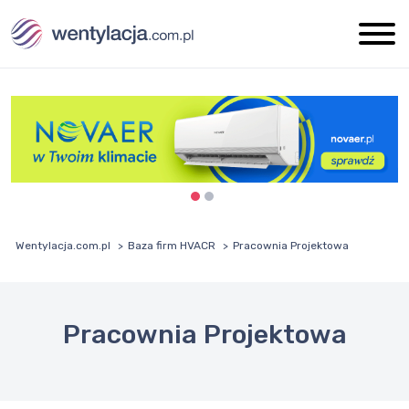
Wentylacja.com.pl
Baza firm HVACR
Pracownia Projektowa
Pracownia Projektowa