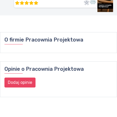
O firmie
Pracownia Projektowa
Opinie o
Pracownia Projektowa
Dodaj opinie