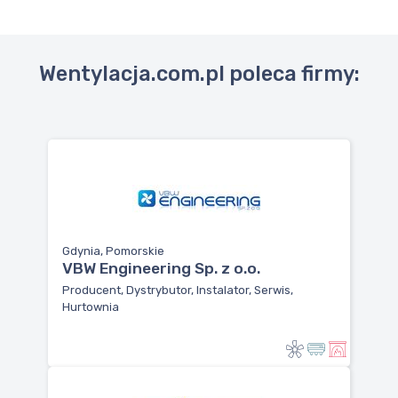
Wentylacja.com.pl poleca firmy:
Gdynia, Pomorskie
VBW Engineering Sp. z o.o.
Producent, Dystrybutor, Instalator, Serwis,
Hurtownia