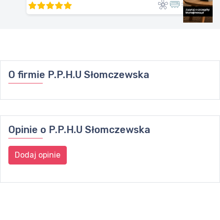
O firmie
P.P.H.U Słomczewska
Opinie o
P.P.H.U Słomczewska
Dodaj opinie