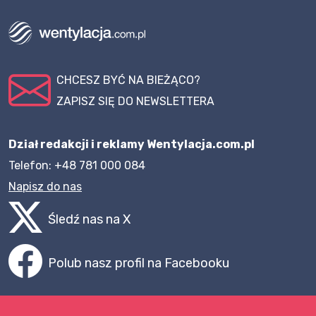
CHCESZ BYĆ NA BIEŻĄCO?
ZAPISZ SIĘ DO NEWSLETTERA
Dział redakcji i reklamy Wentylacja.com.pl
Telefon: +48 781 000 084
Napisz do nas
Śledź nas na X
Polub nasz profil na Facebooku