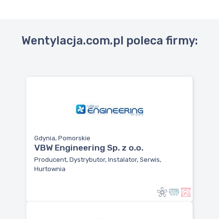
Wentylacja.com.pl poleca firmy:
Gdynia, Pomorskie
VBW Engineering Sp. z o.o.
Producent, Dystrybutor, Instalator, Serwis,
Hurtownia