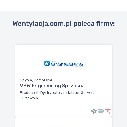
Wentylacja.com.pl poleca firmy:
Gdynia, Pomorskie
VBW Engineering Sp. z o.o.
Producent, Dystrybutor, Instalator, Serwis,
Hurtownia