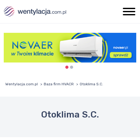
Wentylacja.com.pl
Baza firm HVACR
Otoklima S.C.
Otoklima S.C.