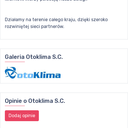
Działamy na terenie całego kraju, dzięki szeroko
rozwiniętej sieci partnerów.
Galeria
Otoklima S.C.
Opinie o
Otoklima S.C.
Dodaj opinie