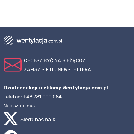
CHCESZ BYĆ NA BIEŻĄCO?
ZAPISZ SIĘ DO NEWSLETTERA
Dział redakcji i reklamy Wentylacja.com.pl
Telefon: +48 781 000 084
Napisz do nas
Śledź nas na X