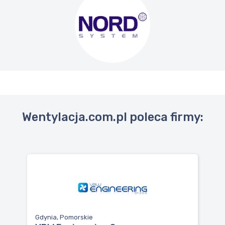
Wentylacja.com.pl poleca firmy:
Gdynia, Pomorskie