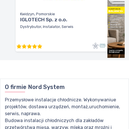
Kwidzyn, Pomorskie
IGLOTECH Sp. z o.o.
Dystrybutor, Instalator, Serwis
O firmie
Nord System
Przemysłowe instalacje chłodnicze. Wykonywaniue
projektów, dostawa urządzeń, montaż,uruchomienie,
serwis, naprawa.
Budowa instalacji chłodniczych dla zakładów
przetwórstwa mięsa, warzyw, mleka oraz mroźni i