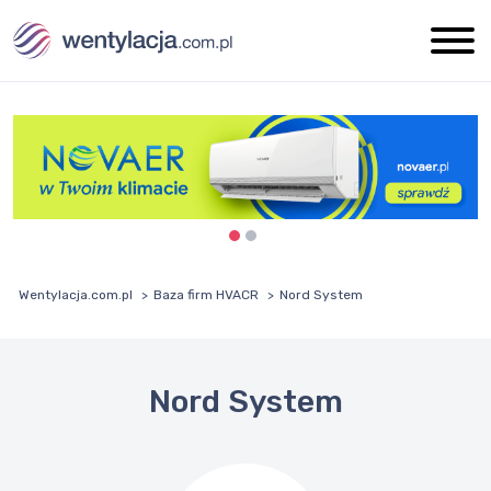
Wentylacja.com.pl
Baza firm HVACR
Nord System
Nord System