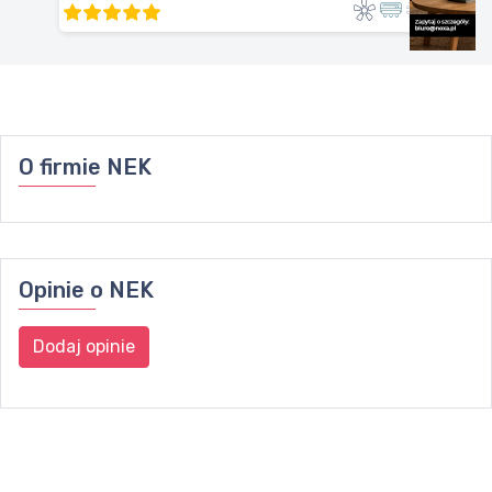
O firmie
NEK
Opinie o
NEK
Dodaj opinie