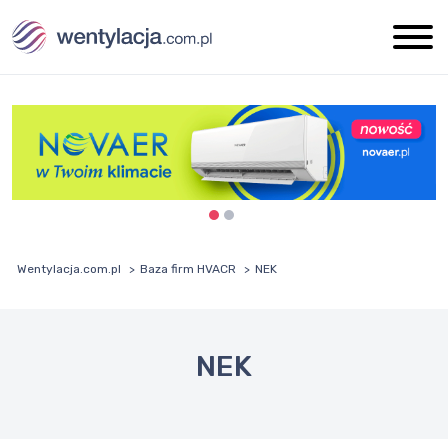
Wentylacja.com.pl
Baza firm HVACR
NEK
NEK