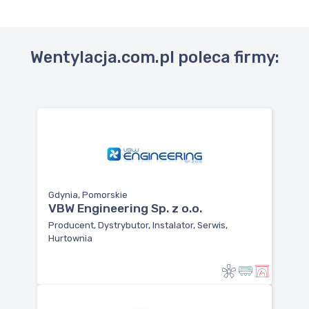
Wentylacja.com.pl poleca firmy:
Gdynia, Pomorskie
VBW Engineering Sp. z o.o.
Producent, Dystrybutor, Instalator, Serwis,
Hurtownia