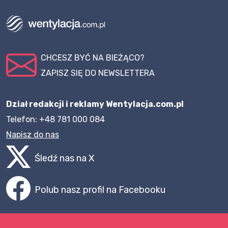
CHCESZ BYĆ NA BIEŻĄCO?
ZAPISZ SIĘ DO NEWSLETTERA
Dział redakcji i reklamy Wentylacja.com.pl
Telefon: +48 781 000 084
Napisz do nas
Śledź nas na X
Polub nasz profil na Facebooku