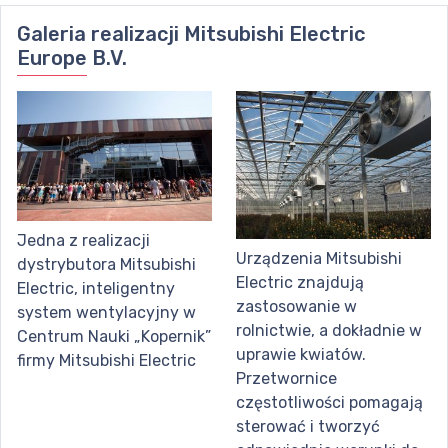
Galeria realizacji
Mitsubishi Electric
Europe B.V.
Jedna z realizacji
Urządzenia Mitsubishi
dystrybutora Mitsubishi
Electric znajdują
Electric, inteligentny
zastosowanie w
system wentylacyjny w
rolnictwie, a dokładnie w
Centrum Nauki „Kopernik”
uprawie kwiatów.
firmy Mitsubishi Electric
Przetwornice
częstotliwości pomagają
sterować i tworzyć