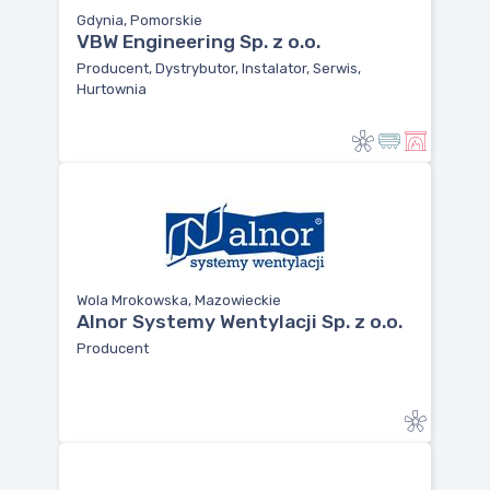
Gdynia, Pomorskie
VBW Engineering Sp. z o.o.
Producent, Dystrybutor, Instalator, Serwis,
Hurtownia
Wola Mrokowska, Mazowieckie
Alnor Systemy Wentylacji Sp. z o.o.
Producent