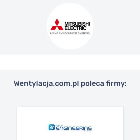
Wentylacja.com.pl poleca firmy: