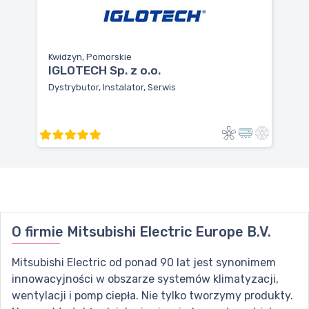
Kwidzyn, Pomorskie
IGLOTECH Sp. z o.o.
Dystrybutor, Instalator, Serwis
O firmie
Mitsubishi Electric Europe B.V.
Mitsubishi Electric od ponad 90 lat jest synonimem
innowacyjności w obszarze systemów klimatyzacji,
wentylacji i pomp ciepła. Nie tylko tworzymy produkty.