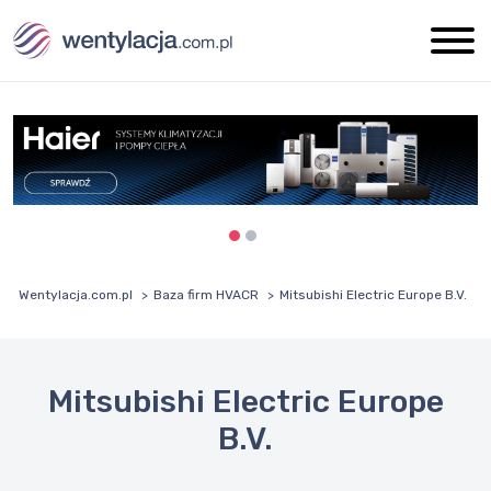
Wentylacja.com.pl
Baza firm HVACR
Mitsubishi Electric Europe B.V.
Mitsubishi Electric Europe
B.V.