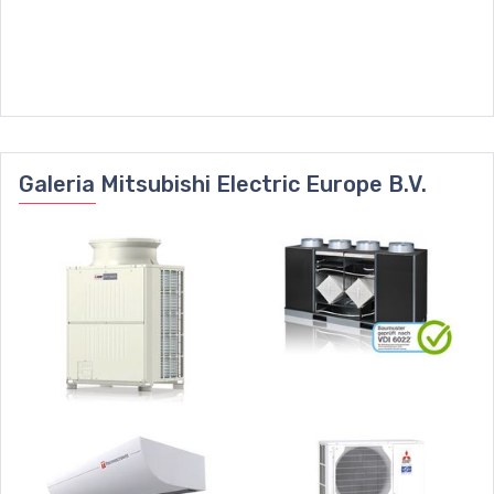
Galeria
Mitsubishi Electric Europe B.V.