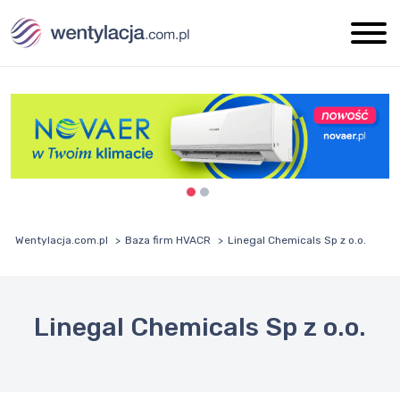
Wentylacja.com.pl
Baza firm HVACR
Linegal Chemicals Sp z o.o.
Linegal Chemicals Sp z o.o.