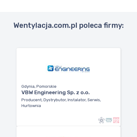
Wentylacja.com.pl poleca firmy:
Gdynia, Pomorskie
VBW Engineering Sp. z o.o.
Producent, Dystrybutor, Instalator, Serwis,
Hurtownia