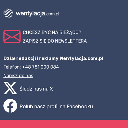
CHCESZ BYĆ NA BIEŻĄCO?
ZAPISZ SIĘ DO NEWSLETTERA
Dział redakcji i reklamy Wentylacja.com.pl
Telefon: +48 781 000 084
Napisz do nas
Śledź nas na X
Polub nasz profil na Facebooku