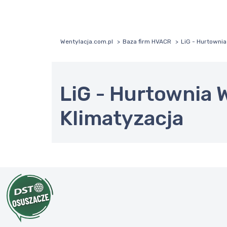
Wentylacja.com.pl
Baza firm HVACR
LiG - Hurtownia
LiG - Hurtownia 
Klimatyzacja