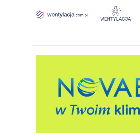
WENTYLACJA