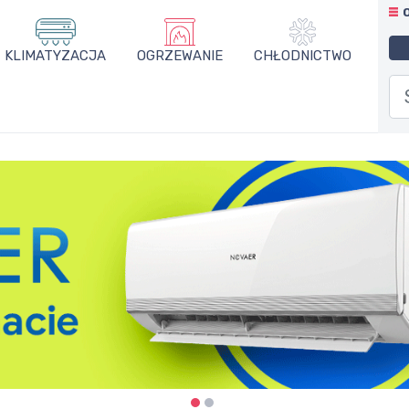
KLIMATYZACJA
OGRZEWANIE
CHŁODNICTWO