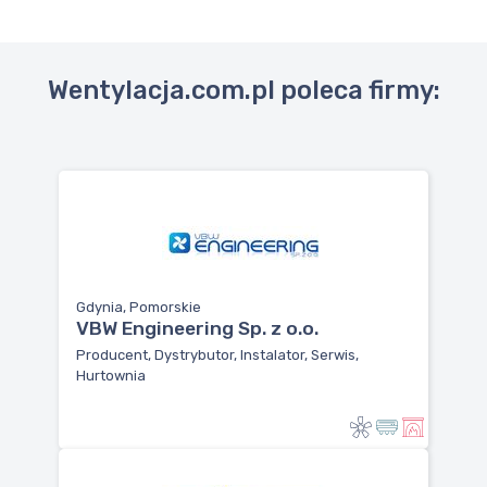
Wentylacja.com.pl poleca firmy:
Gdynia, Pomorskie
VBW Engineering Sp. z o.o.
Producent, Dystrybutor, Instalator, Serwis,
Hurtownia