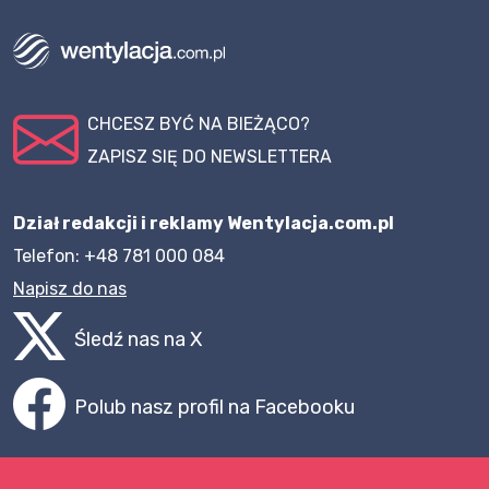
CHCESZ BYĆ NA BIEŻĄCO?
ZAPISZ SIĘ DO NEWSLETTERA
Dział redakcji i reklamy Wentylacja.com.pl
Telefon: +48 781 000 084
Napisz do nas
Śledź nas na X
Polub nasz profil na Facebooku