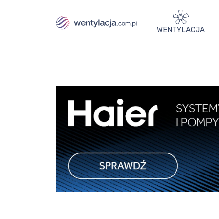
WENTYLACJA