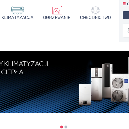
KLIMATYZACJA
OGRZEWANIE
CHŁODNICTWO