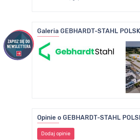
Galeria
GEBHARDT-STAHL POLSKA 
Opinie o
GEBHARDT-STAHL POLSKA
Dodaj opinie