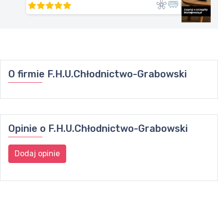
O firmie
F.H.U.Chłodnictwo-Grabowski
Opinie o
F.H.U.Chłodnictwo-Grabowski
Dodaj opinie