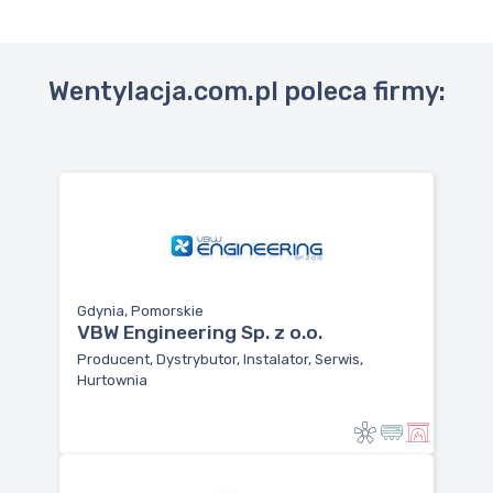
Wentylacja.com.pl poleca firmy:
Gdynia, Pomorskie
VBW Engineering Sp. z o.o.
Producent, Dystrybutor, Instalator, Serwis,
Hurtownia