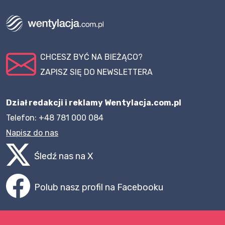
CHCESZ BYĆ NA BIEŻĄCO?
ZAPISZ SIĘ DO NEWSLETTERA
Dział redakcji i reklamy Wentylacja.com.pl
Telefon: +48 781 000 084
Napisz do nas
Śledź nas na X
Polub nasz profil na Facebooku