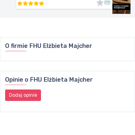
O firmie
FHU Elżbieta Majcher
Opinie o
FHU Elżbieta Majcher
Dodaj opinie