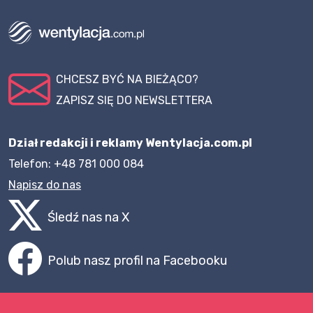
CHCESZ BYĆ NA BIEŻĄCO?
ZAPISZ SIĘ DO NEWSLETTERA
Dział redakcji i reklamy Wentylacja.com.pl
Telefon: +48 781 000 084
Napisz do nas
Śledź nas na X
Polub nasz profil na Facebooku