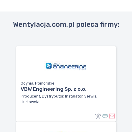
Wentylacja.com.pl poleca firmy:
Gdynia, Pomorskie
VBW Engineering Sp. z o.o.
Producent, Dystrybutor, Instalator, Serwis,
Hurtownia