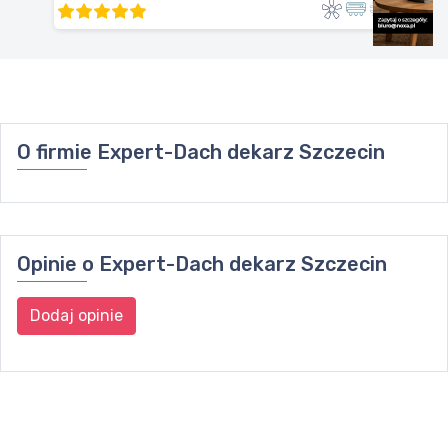
O firmie
Expert-Dach dekarz Szczecin
Opinie o
Expert-Dach dekarz Szczecin
Dodaj opinie