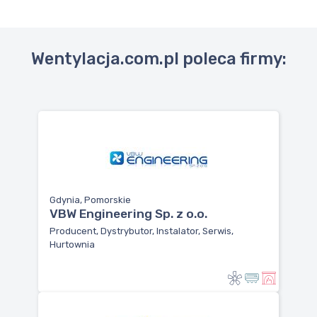
Wentylacja.com.pl poleca firmy:
Gdynia, Pomorskie
VBW Engineering Sp. z o.o.
Producent, Dystrybutor, Instalator, Serwis,
Hurtownia