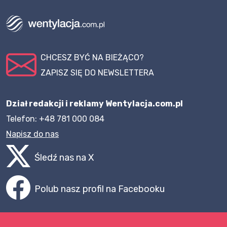
CHCESZ BYĆ NA BIEŻĄCO?
ZAPISZ SIĘ DO NEWSLETTERA
Dział redakcji i reklamy Wentylacja.com.pl
Telefon: +48 781 000 084
Napisz do nas
Śledź nas na X
Polub nasz profil na Facebooku