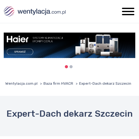
Wentylacja.com.pl
Baza firm HVACR
Expert-Dach dekarz Szczecin
Expert-Dach dekarz Szczecin