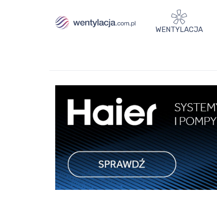
WENTYLACJA