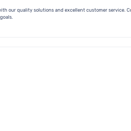
with our quality solutions and excellent customer service. 
goals.