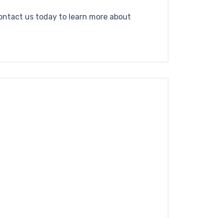
Contact us today to learn more about