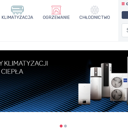
KLIMATYZACJA
OGRZEWANIE
CHŁODNICTWO