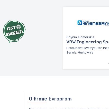
Gdynia, Pomorskie
VBW Engineering Sp. 
Producent, Dystrybutor, Inst
Serwis, Hurtownia
O firmie
Evroprom