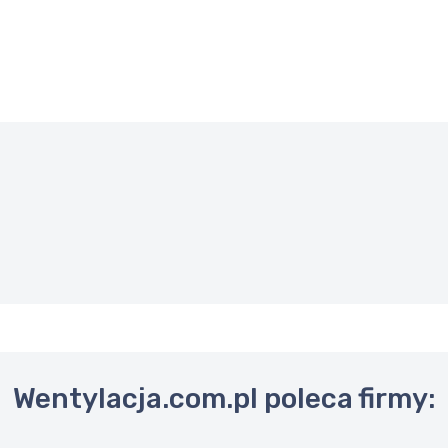
Wentylacja.com.pl poleca firmy: