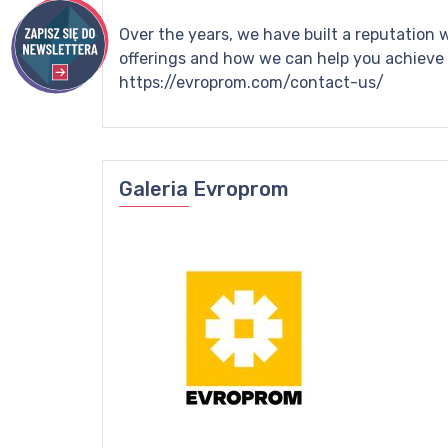
Over the years, we have built a reputation 
offerings and how we can help you achieve 
https://evroprom.com/contact-us/
Galeria
Evroprom