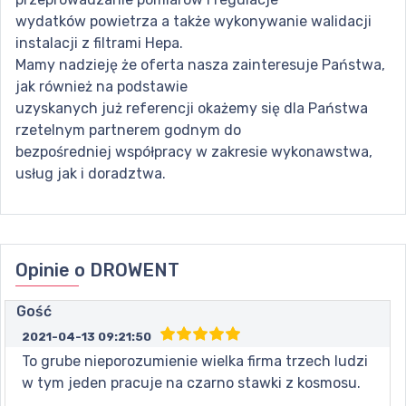
wydatków powietrza a także wykonywanie walidacji
instalacji z filtrami Hepa.
Mamy nadzieję że oferta nasza zainteresuje Państwa,
jak również na podstawie
uzyskanych już referencji okażemy się dla Państwa
rzetelnym partnerem godnym do
bezpośredniej współpracy w zakresie wykonawstwa,
usług jak i doradztwa.
Opinie o
DROWENT
Gość
2021-04-13 09:21:50
To grube nieporozumienie wielka firma trzech ludzi
w tym jeden pracuje na czarno stawki z kosmosu.