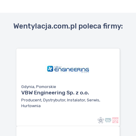
Wentylacja.com.pl poleca firmy:
Gdynia, Pomorskie
VBW Engineering Sp. z o.o.
Producent, Dystrybutor, Instalator, Serwis,
Hurtownia