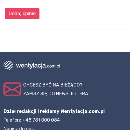
Dodaj opinie
CHCESZ BYĆ NA BIEŻĄCO?
ZAPISZ SIĘ DO NEWSLETTERA
Dział redakcji i reklamy Wentylacja.com.pl
Telefon: +48 781 000 084
Napisz do nas