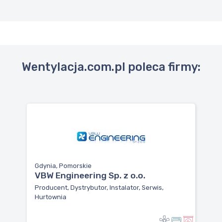
Wentylacja.com.pl poleca firmy:
Gdynia, Pomorskie
VBW Engineering Sp. z o.o.
Producent, Dystrybutor, Instalator, Serwis,
Hurtownia