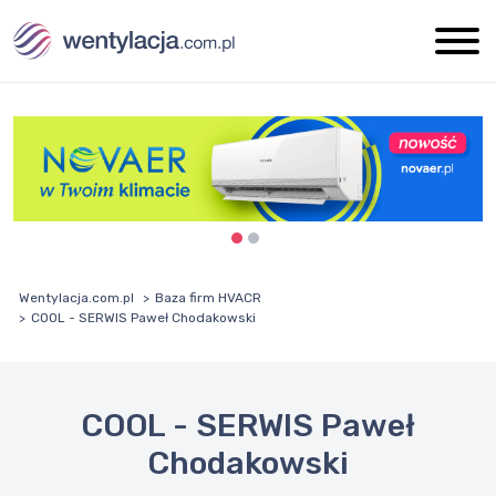
Wentylacja.com.pl
Baza firm HVACR
COOL - SERWIS Paweł Chodakowski
COOL - SERWIS Paweł
Chodakowski