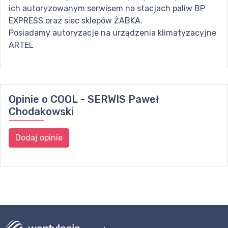
ich autoryzowanym serwisem na stacjach paliw BP
EXPRESS oraz siec sklepów ŻABKA.
Posiadamy autoryzacje na urządzenia klimatyzacyjne
ARTEL
Opinie o
COOL - SERWIS Paweł
Chodakowski
Dodaj opinie