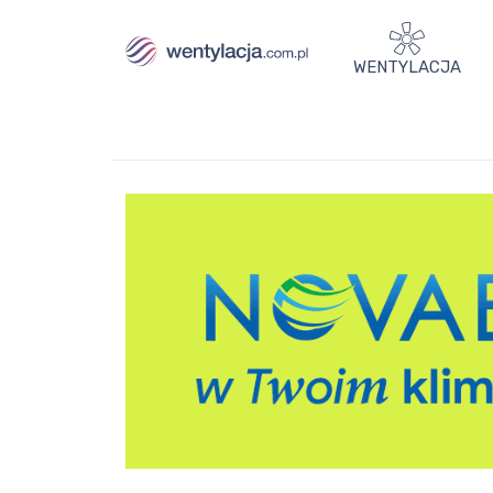
WENTYLACJA