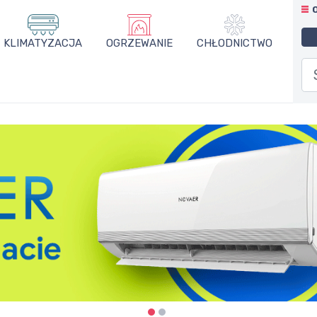
KLIMATYZACJA
OGRZEWANIE
CHŁODNICTWO