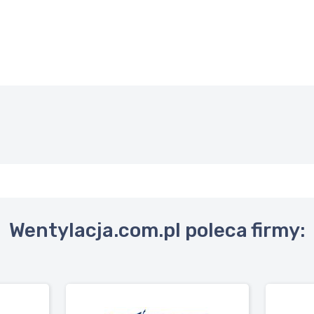
Wentylacja.com.pl poleca firmy: