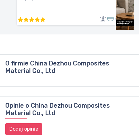
O firmie
China Dezhou Composites
Material Co., Ltd
Opinie o
China Dezhou Composites
Material Co., Ltd
Dodaj opinie