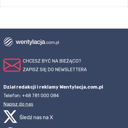
CHCESZ BYĆ NA BIEŻĄCO?
ZAPISZ SIĘ DO NEWSLETTERA
Dział redakcji i reklamy Wentylacja.com.pl
Telefon: +48 781 000 084
Napisz do nas
Śledź nas na X