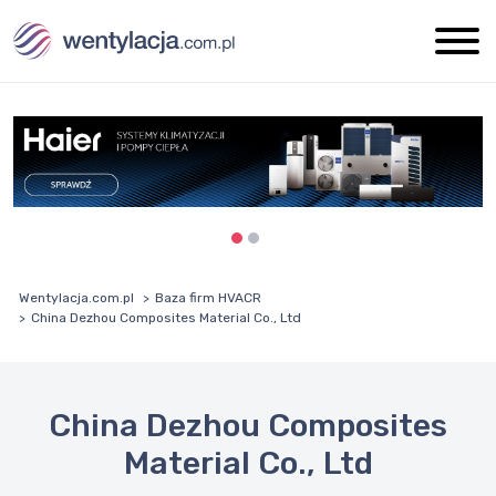
Wentylacja.com.pl
Baza firm HVACR
China Dezhou Composites Material Co., Ltd
China Dezhou Composites
Material Co., Ltd