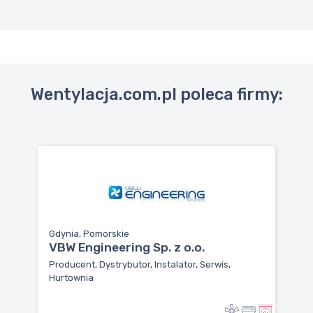
Wentylacja.com.pl poleca firmy:
Gdynia, Pomorskie
VBW Engineering Sp. z o.o.
Producent, Dystrybutor, Instalator, Serwis,
Hurtownia