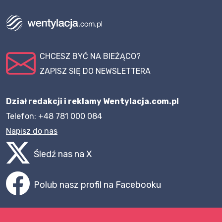
CHCESZ BYĆ NA BIEŻĄCO?
ZAPISZ SIĘ DO NEWSLETTERA
Dział redakcji i reklamy Wentylacja.com.pl
Telefon: +48 781 000 084
Napisz do nas
Śledź nas na X
Polub nasz profil na Facebooku