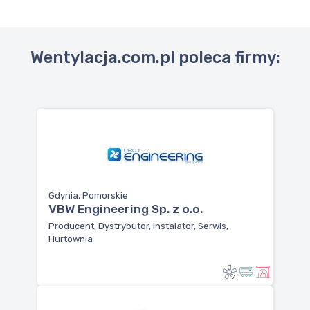
Wentylacja.com.pl poleca firmy:
Gdynia, Pomorskie
VBW Engineering Sp. z o.o.
Producent, Dystrybutor, Instalator, Serwis,
Hurtownia