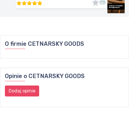
O firmie
CETNARSKY GOODS
Opinie o
CETNARSKY GOODS
Dodaj opinie