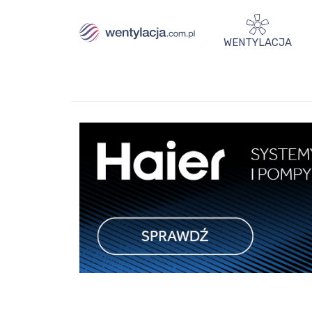
WENTYLACJA