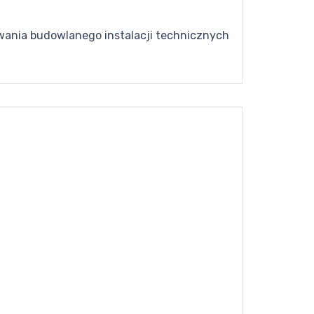
owania budowlanego instalacji technicznych