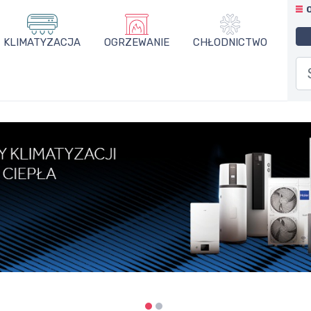
KLIMATYZACJA
OGRZEWANIE
CHŁODNICTWO