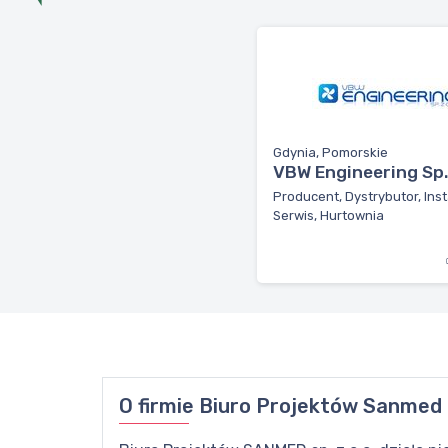
Gdynia, Pomorskie
VBW Engineering Sp. 
Producent, Dystrybutor, Inst
Serwis, Hurtownia
O firmie
Biuro Projektów Sanmed