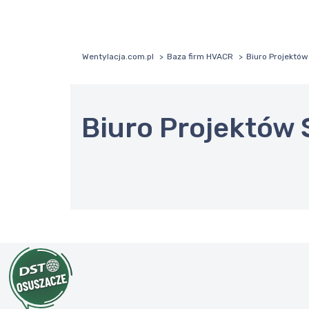
Wentylacja.com.pl
Baza firm HVACR
Biuro Projektó
Biuro Projektów