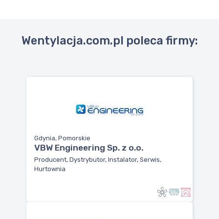
Wentylacja.com.pl poleca firmy:
Gdynia, Pomorskie
VBW Engineering Sp. z o.o.
Producent, Dystrybutor, Instalator, Serwis,
Hurtownia