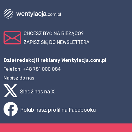
CHCESZ BYĆ NA BIEŻĄCO?
ZAPISZ SIĘ DO NEWSLETTERA
Dział redakcji i reklamy Wentylacja.com.pl
Telefon: +48 781 000 084
Napisz do nas
Śledź nas na X
Polub nasz profil na Facebooku