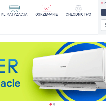
KLIMATYZACJA
OGRZEWANIE
CHŁODNICTWO