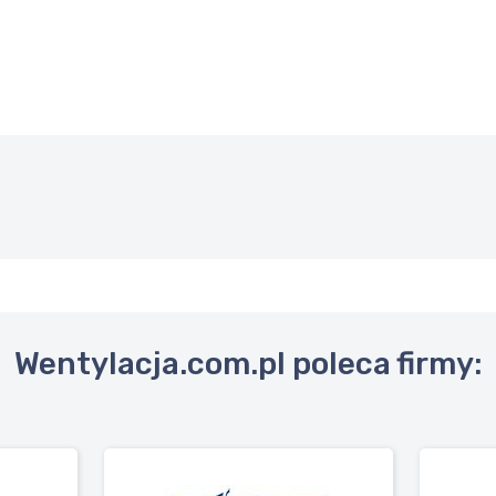
Wentylacja.com.pl poleca firmy: