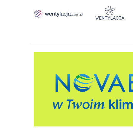
WENTYLACJA