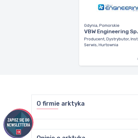
Gdynia, Pomorskie
VBW Engineering Sp. 
Producent, Dystrybutor, Inst
Serwis, Hurtownia
O firmie
arktyka