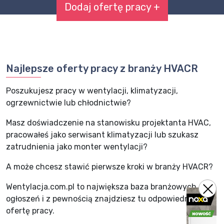
Dodaj ofertę pracy +
Najlepsze oferty pracy z branży HVACR
Poszukujesz pracy w wentylacji, klimatyzacji,
ogrzewnictwie lub chłodnictwie?
Masz doświadczenie na stanowisku projektanta HVAC,
pracowałeś jako serwisant klimatyzacji lub szukasz
zatrudnienia jako monter wentylacji?
A może chcesz stawić pierwsze kroki w branży HVACR?
Wentylacja.com.pl to największa baza branżowych
ogłoszeń i z pewnością znajdziesz tu odpowiednią
ofertę pracy.