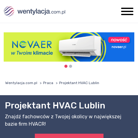
Wentylacja.com.pl
Praca
Projektant HVAC Lublin
Projektant HVAC Lublin
Znajdź fachowców z Twojej okolicy w największej
bazie firm HVACR!