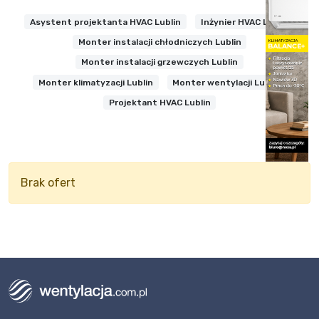
Asystent projektanta HVAC Lublin
Inżynier HVAC Lublin
Monter instalacji chłodniczych Lublin
Monter instalacji grzewczych Lublin
Monter klimatyzacji Lublin
Monter wentylacji Lublin
Projektant HVAC Lublin
Brak ofert