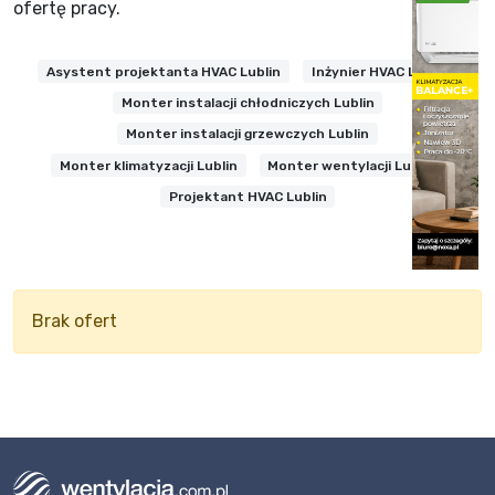
ofertę pracy.
Asystent projektanta HVAC Lublin
Inżynier HVAC Lublin
Monter instalacji chłodniczych Lublin
Monter instalacji grzewczych Lublin
Monter klimatyzacji Lublin
Monter wentylacji Lublin
Projektant HVAC Lublin
Brak ofert