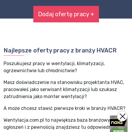
Dodaj ofertę pracy +
Najlepsze oferty pracy z branży HVACR
Poszukujesz pracy w wentylacji, klimatyzacji,
ogrzewnictwie lub chłodnictwie?
Masz doświadczenie na stanowisku projektanta HVAC,
pracowałeś jako serwisant klimatyzacji lub szukasz
zatrudnienia jako monter wentylacji?
A może chcesz stawić pierwsze kroki w branży HVACR?
Wentylacja.com.pl to największa baza branżowych
ogłoszeń i z pewnością znajdziesz tu odpowiednią