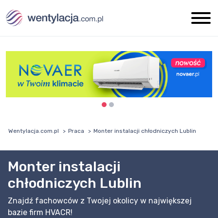
Wentylacja.com.pl
Praca
Monter instalacji chłodniczych Lublin
Monter instalacji
chłodniczych Lublin
Znajdź fachowców z Twojej okolicy w największej
bazie firm HVACR!